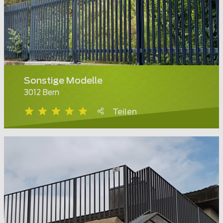
Sonstige Modelle
3012 Bern
Teilen