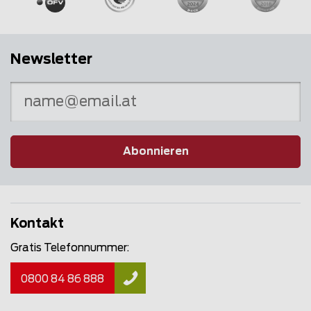
Newsletter
Abonnieren
Kontakt
Gratis Telefonnummer:
0800 84 86 888