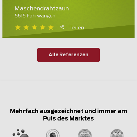
Maschendrahtzaun
5615 Fahrwangen
Teilen
Alle Referenzen
Mehrfach ausgezeichnet und immer am
Puls des Marktes