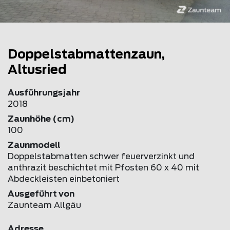
Doppelstabmattenzaun,
Altusried
Ausführungsjahr
2018
Zaunhöhe (cm)
100
Zaunmodell
Doppelstabmatten schwer feuerverzinkt und
anthrazit beschichtet mit Pfosten 60 x 40 mit
Abdeckleisten einbetoniert
Ausgeführt von
Zaunteam Allgäu
Adresse