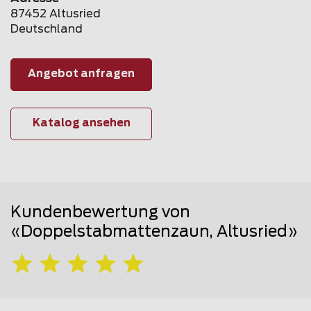
87452 Altusried
Deutschland
Angebot anfragen
Katalog ansehen
Kundenbewertung von
«Doppelstabmattenzaun, Altusried»