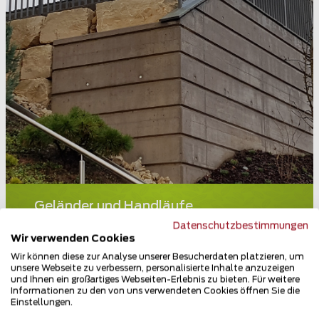
Geländer und Handläufe
5413 Birmenstorf
Datenschutzbestimmungen
Wir verwenden Cookies
Teilen
Wir können diese zur Analyse unserer Besucherdaten platzieren, um
unsere Webseite zu verbessern, personalisierte Inhalte anzuzeigen
und Ihnen ein großartiges Webseiten-Erlebnis zu bieten. Für weitere
Informationen zu den von uns verwendeten Cookies öffnen Sie die
Einstellungen.