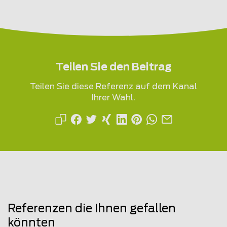
Teilen Sie den Beitrag
Teilen Sie diese Referenz auf dem Kanal
Ihrer Wahl.
Referenzen die Ihnen gefallen
könnten