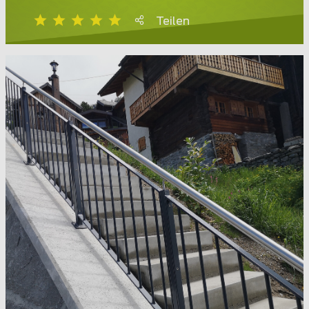
Teilen