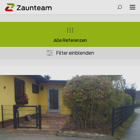
Alle Referenzen
Filter einblenden