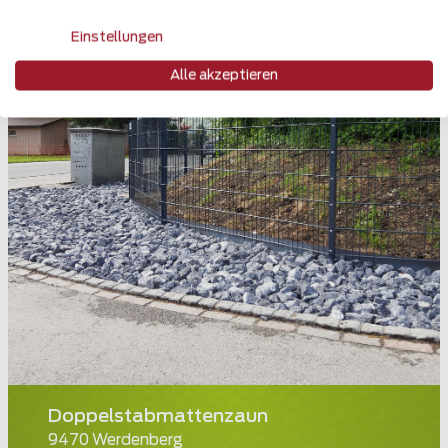
Einstellungen
Alle akzeptieren
Doppelstabmattenzaun
9470 Werdenberg