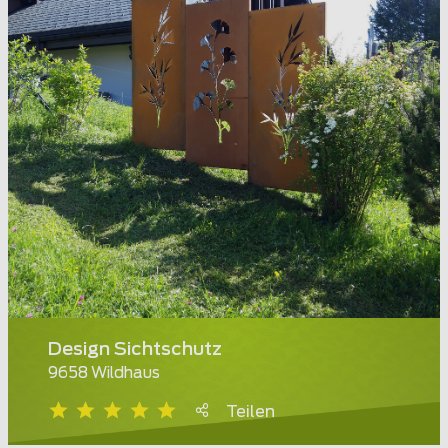
Design Sichtschutz
9658 Wildhaus
Teilen