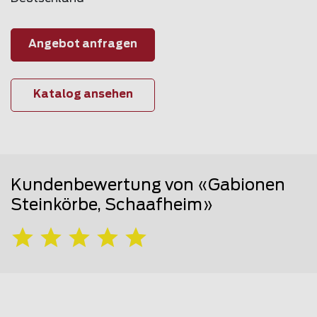
Angebot anfragen
Katalog ansehen
Kundenbewertung von «Gabionen
Steinkörbe, Schaafheim»