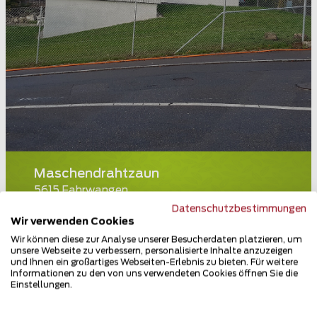
Maschendrahtzaun
5615 Fahrwangen
Datenschutzbestimmungen
Teilen
Wir verwenden Cookies
Wir können diese zur Analyse unserer Besucherdaten platzieren, um
unsere Webseite zu verbessern, personalisierte Inhalte anzuzeigen
und Ihnen ein großartiges Webseiten-Erlebnis zu bieten. Für weitere
Informationen zu den von uns verwendeten Cookies öffnen Sie die
Einstellungen.