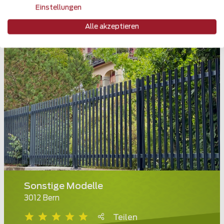
Einstellungen
Alle akzeptieren
Sonstige Modelle
3012 Bern
Teilen