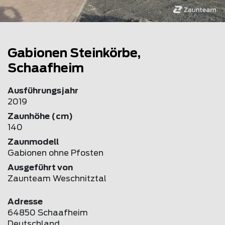
Gabionen Steinkörbe,
Schaafheim
Ausführungsjahr
2019
Zaunhöhe (cm)
140
Zaunmodell
Gabionen ohne Pfosten
Ausgeführt von
Zaunteam Weschnitztal
Adresse
64850 Schaafheim
Deutschland