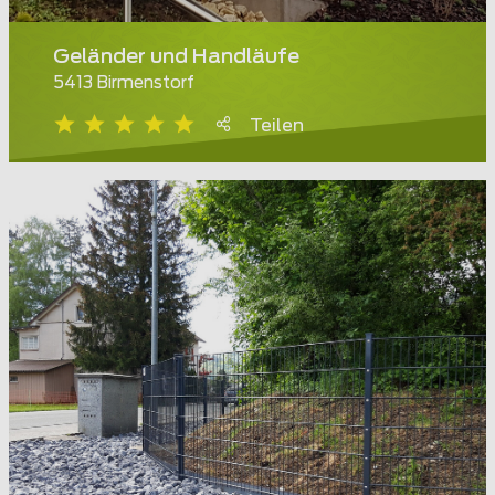
Geländer und Handläufe
5413 Birmenstorf
Teilen