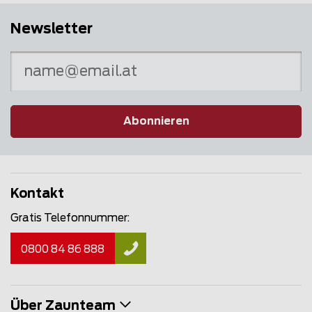
Newsletter
Abonnieren
Kontakt
Gratis Telefonnummer:
0800 84 86 888
Über Zaunteam