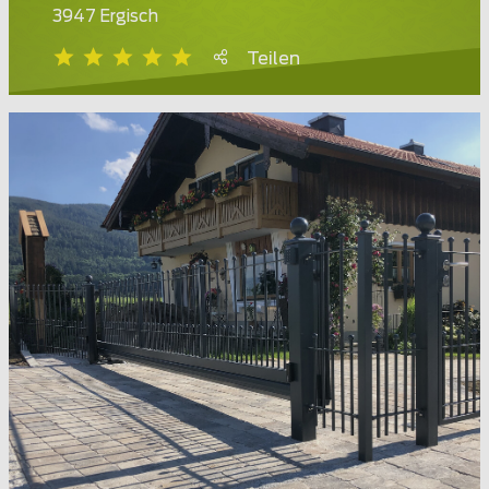
3947 Ergisch
Teilen