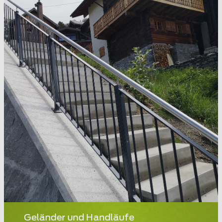
Geländer und Handläufe