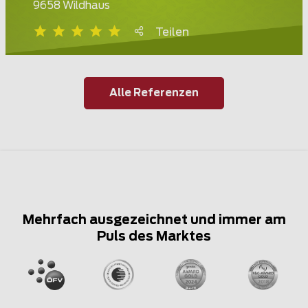
9658 Wildhaus
Teilen
Alle Referenzen
Mehrfach ausgezeichnet und immer am
Puls des Marktes