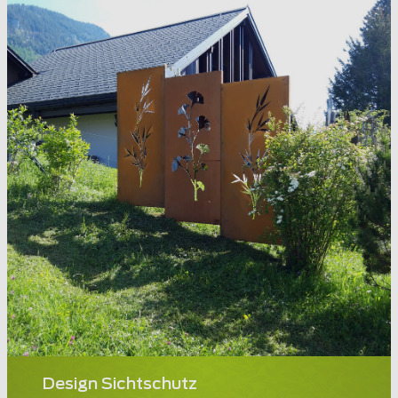
Design Sichtschutz