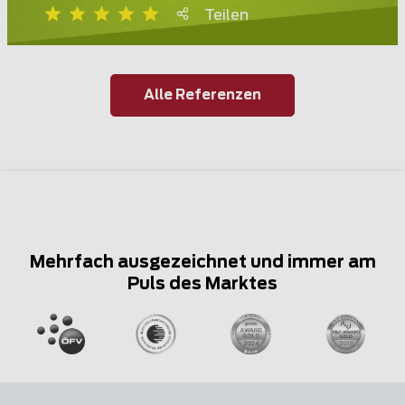
Teilen
Alle Referenzen
Mehrfach ausgezeichnet und immer am
Puls des Marktes