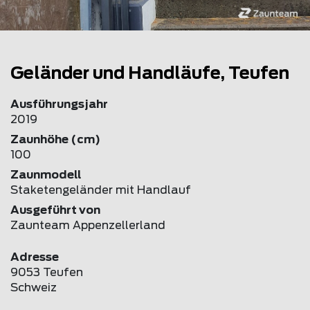
Geländer und Handläufe, Teufen
Ausführungsjahr
2019
Zaunhöhe (cm)
100
Zaunmodell
Staketengeländer mit Handlauf
Ausgeführt von
Zaunteam Appenzellerland
Adresse
9053 Teufen
Schweiz