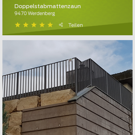
Doppelstabmattenzaun
9470 Werdenberg
Teilen