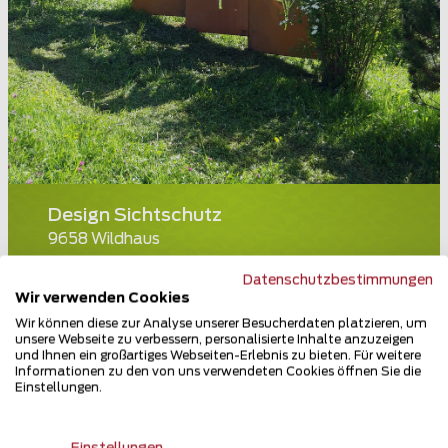
Design Sichtschutz
9658 Wildhaus
Teilen
Datenschutzbestimmungen
Wir verwenden Cookies
Wir können diese zur Analyse unserer Besucherdaten platzieren, um
unsere Webseite zu verbessern, personalisierte Inhalte anzuzeigen
und Ihnen ein großartiges Webseiten-Erlebnis zu bieten. Für weitere
Informationen zu den von uns verwendeten Cookies öffnen Sie die
Einstellungen.