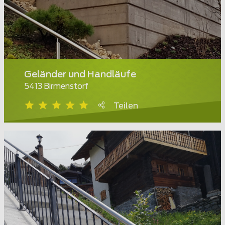
Geländer und Handläufe
5413 Birmenstorf
Teilen