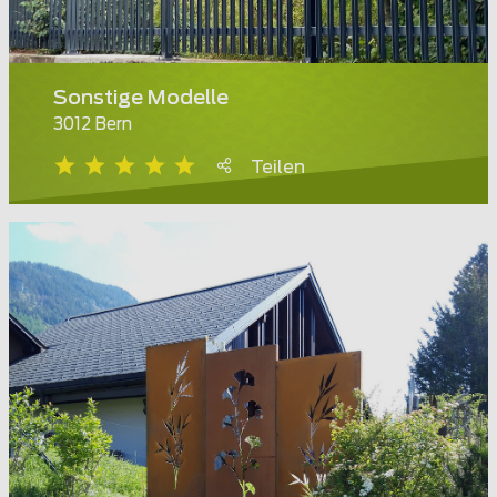
Sonstige Modelle
3012 Bern
Teilen