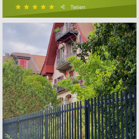
Teilen