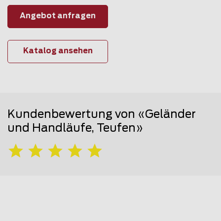
Angebot anfragen
Katalog ansehen
Kundenbewertung von «Geländer
und Handläufe, Teufen»