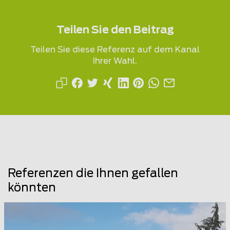
Teilen Sie den Beitrag
Teilen Sie diese Referenz auf dem Kanal
Ihrer Wahl.
Referenzen die Ihnen gefallen
könnten