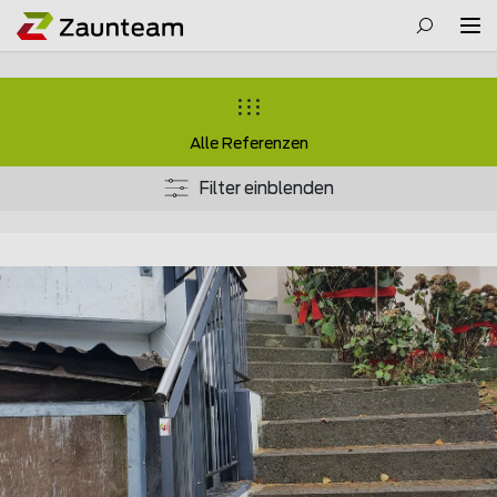
Alle Referenzen
Filter einblenden