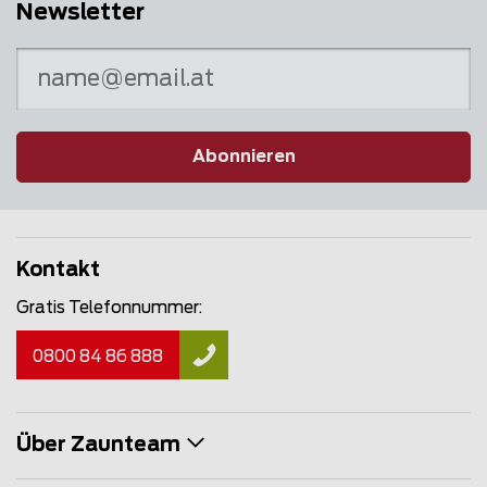
Newsletter
Abonnieren
Kontakt
Gratis Telefonnummer:
0800 84 86 888
Über Zaunteam