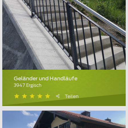
Geländer und Handläufe
3947 Ergisch
Teilen