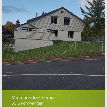
Maschendrahtzaun
5615 Fahrwangen