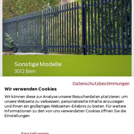
Sonstige Modelle
3012 Bern
Teilen
Datenschutzbestimmungen
Wir verwenden Cookies
Wir können diese zur Analyse unserer Besucherdaten platzieren, um
unsere Webseite zu verbessern, personalisierte Inhalte anzuzeigen
und Ihnen ein großartiges Webseiten-Erlebnis zu bieten. Für weitere
Informationen zu den von uns verwendeten Cookies öffnen Sie die
Einstellungen.