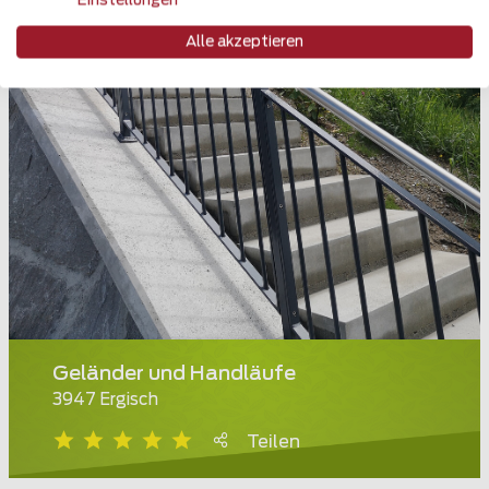
Einstellungen
Alle akzeptieren
Geländer und Handläufe
3947 Ergisch
Teilen