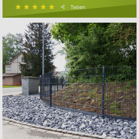
Teilen