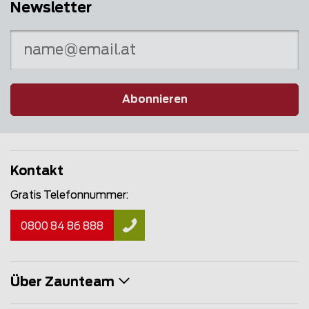
Newsletter
Abonnieren
Kontakt
Gratis Telefonnummer:
0800 84 86 888
Über Zaunteam