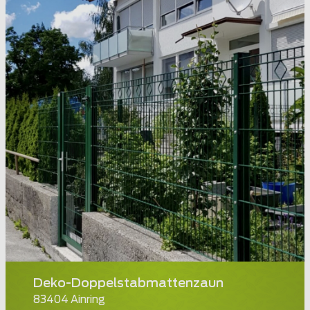
Deko-Doppelstabmattenzaun
83404 Ainring