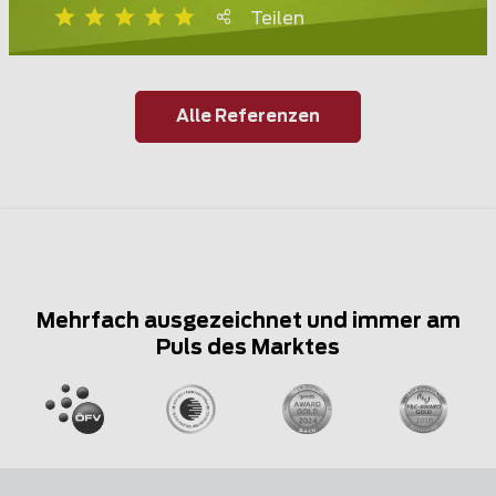
Teilen
Alle Referenzen
Mehrfach ausgezeichnet und immer am
Puls des Marktes