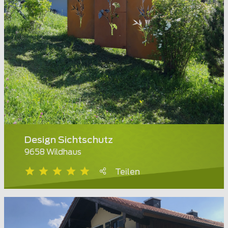
Design Sichtschutz
9658 Wildhaus
Teilen