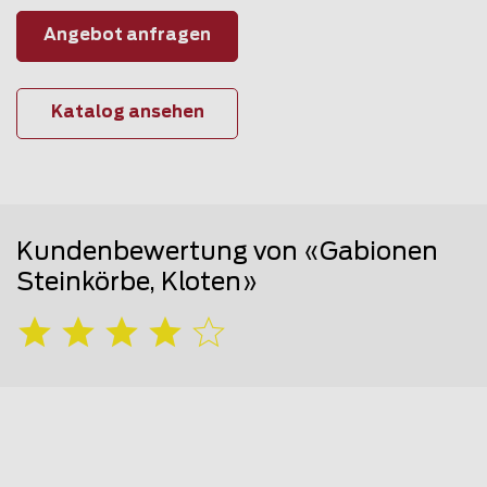
Angebot anfragen
Katalog ansehen
Kundenbewertung von «Gabionen
Steinkörbe, Kloten»