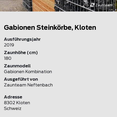
Gabionen Steinkörbe, Kloten
Ausführungsjahr
2019
Zaunhöhe (cm)
180
Zaunmodell
Gabionen Kombination
Ausgeführt von
Zaunteam Neftenbach
Adresse
8302 Kloten
Schweiz