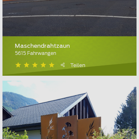
Maschendrahtzaun
5615 Fahrwangen
Teilen