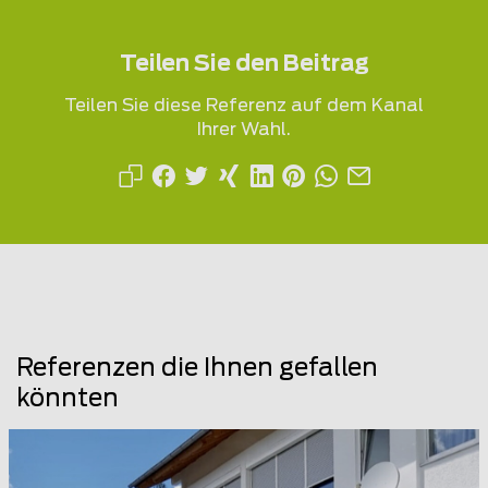
Teilen Sie den Beitrag
Teilen Sie diese Referenz auf dem Kanal
Ihrer Wahl.
Referenzen die Ihnen gefallen
könnten