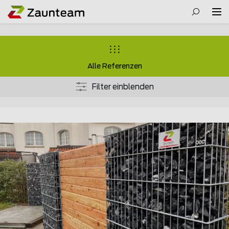
Alle Referenzen
Filter einblenden