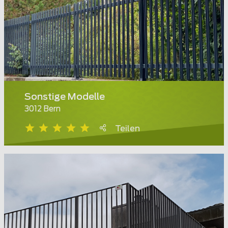
Sonstige Modelle
3012 Bern
Teilen