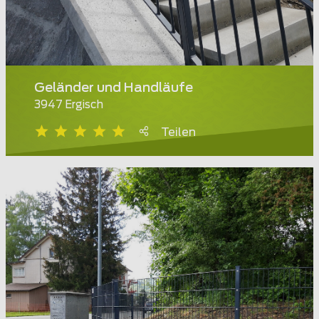
Geländer und Handläufe
3947 Ergisch
Teilen