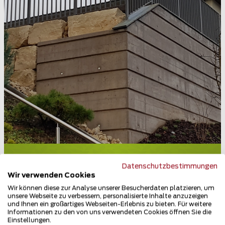
Geländer und Handläufe
Datenschutzbestimmungen
5413 Birmenstorf
Wir verwenden Cookies
Wir können diese zur Analyse unserer Besucherdaten platzieren, um
Teilen
unsere Webseite zu verbessern, personalisierte Inhalte anzuzeigen
und Ihnen ein großartiges Webseiten-Erlebnis zu bieten. Für weitere
Informationen zu den von uns verwendeten Cookies öffnen Sie die
Einstellungen.