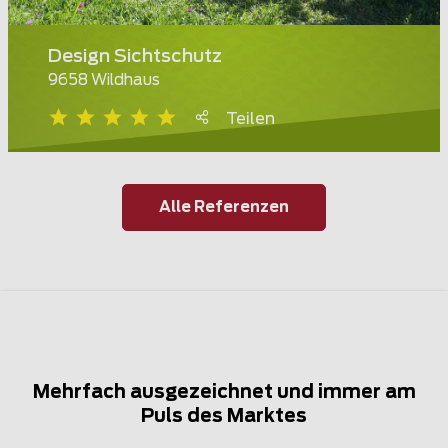
Design Sichtschutz
9658 Wildhaus
Teilen
Alle Referenzen
Mehrfach ausgezeichnet und immer am
Puls des Marktes