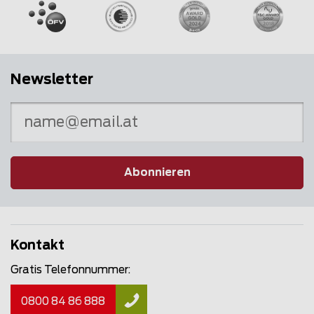
Newsletter
Abonnieren
Kontakt
Gratis Telefonnummer:
0800 84 86 888