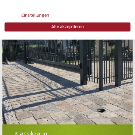
Einstellungen
Alle akzeptieren
Klassikzaun