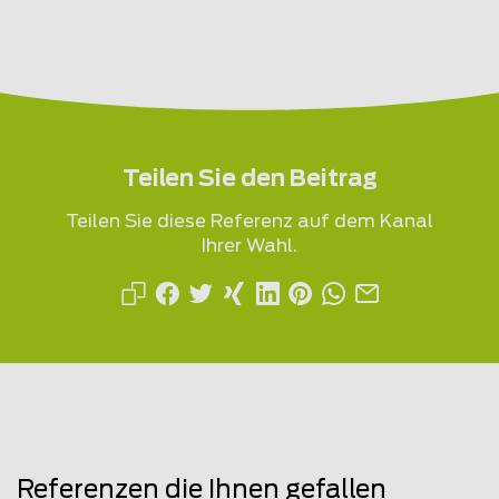
Teilen Sie den Beitrag
Teilen Sie diese Referenz auf dem Kanal
Ihrer Wahl.
Referenzen die Ihnen gefallen