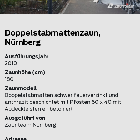
Doppelstabmattenzaun,
Nürnberg
Ausführungsjahr
2018
Zaunhöhe (cm)
180
Zaunmodell
Doppelstabmatten schwer feuerverzinkt und
anthrazit beschichtet mit Pfosten 60 x 40 mit
Abdeckleisten einbetoniert
Ausgeführt von
Zaunteam Nürnberg
Adresse