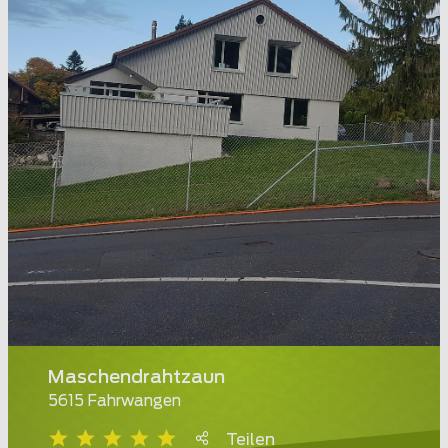
Maschendrahtzaun
5615 Fahrwangen
Teilen