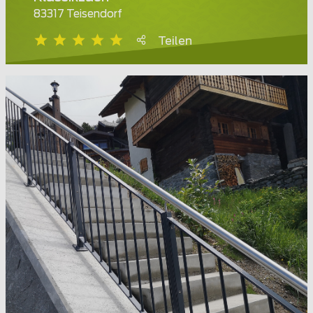
83317 Teisendorf
Teilen