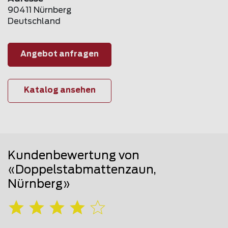
90411 Nürnberg
Deutschland
Angebot anfragen
Katalog ansehen
Kundenbewertung von
«Doppelstabmattenzaun,
Nürnberg»