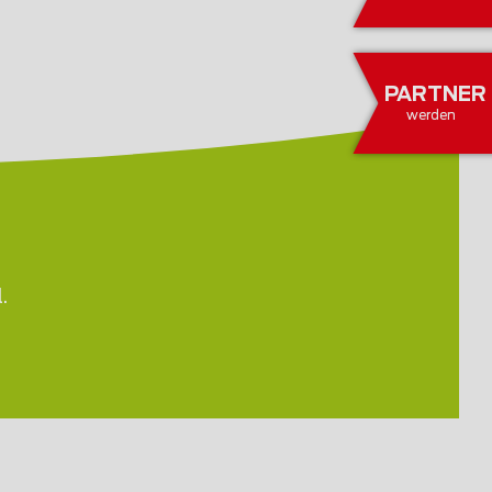
PARTNER
werden
.