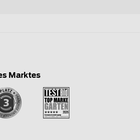
es Marktes