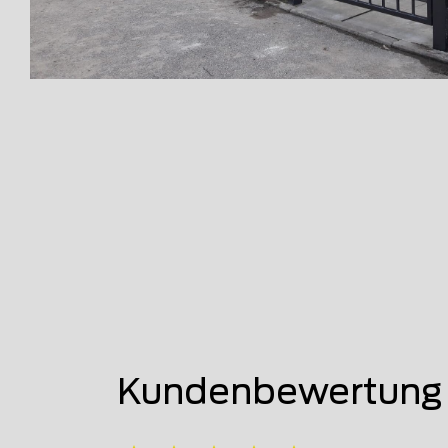
Kundenbewertung 