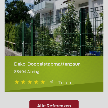
Deko-Doppelstabmattenzaun
83404 Ainring
Teilen
Alle Referenzen