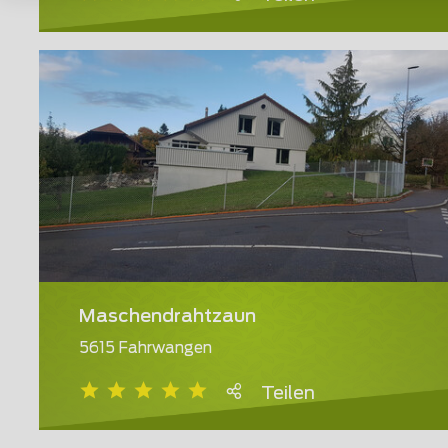
Maschendrahtzaun
5615 Fahrwangen
Teilen