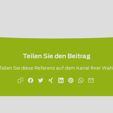
Teilen Sie den Beitrag
Teilen Sie diese Referenz auf dem Kanal Ihrer Wahl