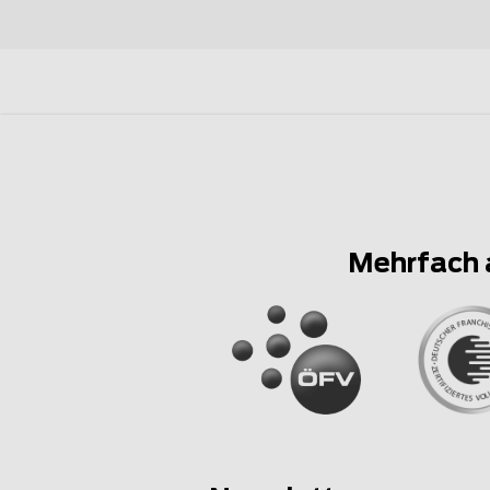
Mehrfach 