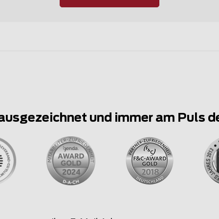
ausgezeichnet und immer am Puls d