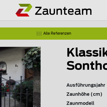
Alle Referenzen
Klassi
Sonth
Ausführungsjahr
Zaunhöhe (cm)
Zaunmodell