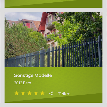
Sonstige Modelle
3012 Bern
Teilen