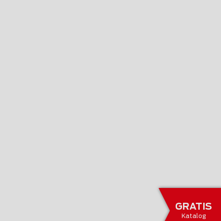
GRATIS
Katalog