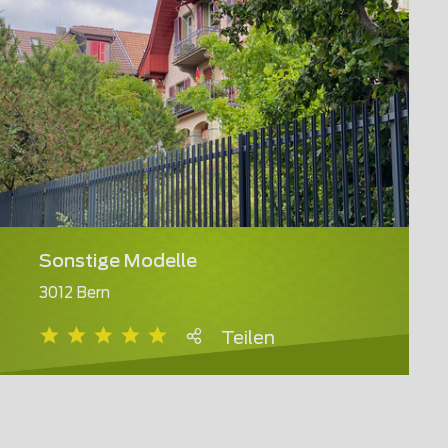
Sonstige Modelle
3012 Bern
Teilen