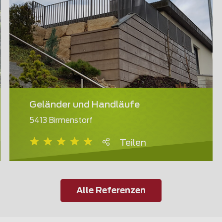
Geländer und Handläufe
5413 Birmenstorf
Teilen
Alle Referenzen