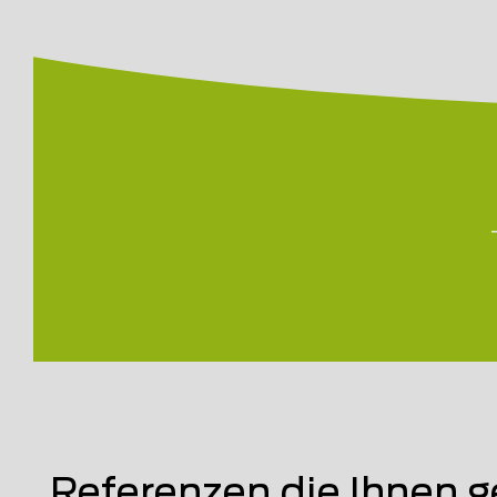
Referenzen die Ihnen g