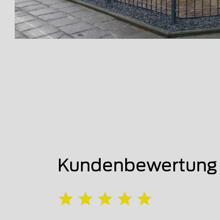
Kundenbewertung v