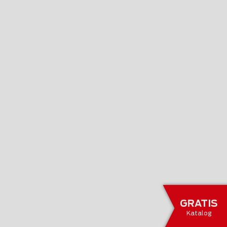
GRATIS
Katalog