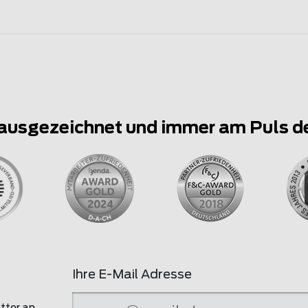
ausgezeichnet und immer am Puls d
Ihre E-Mail Adresse