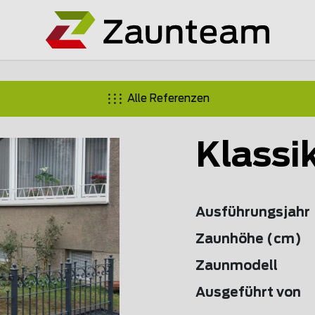
Alle Referenzen
Klassi
Ausführungsjahr
Zaunhöhe (cm)
Zaunmodell
Ausgeführt von