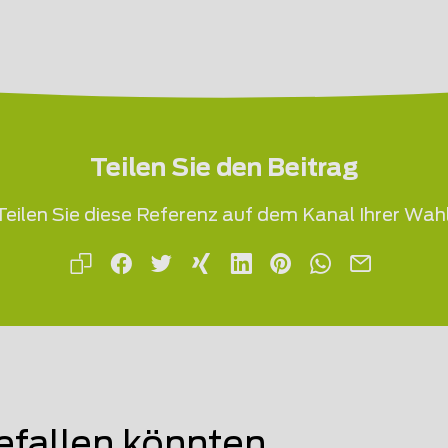
Teilen Sie den Beitrag
Teilen Sie diese Referenz auf dem Kanal Ihrer Wahl
efallen könnten