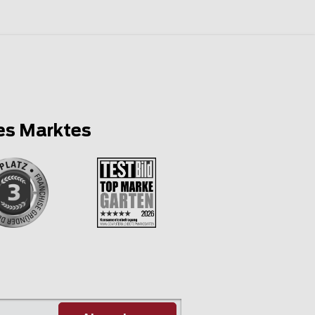
es Marktes