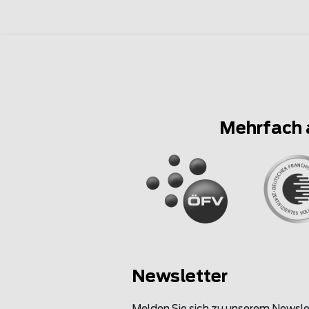
Mehrfach 
Newsletter