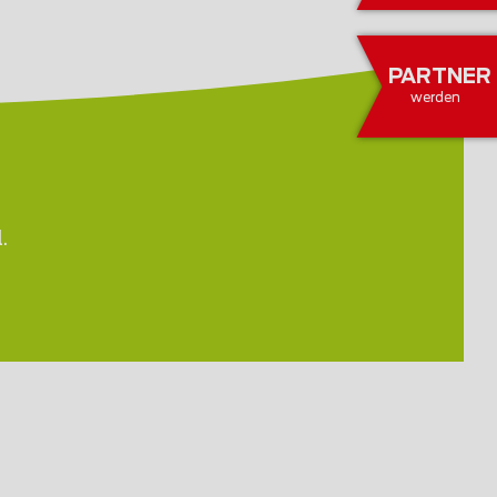
PARTNER
werden
.