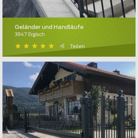
Geländer und Handläufe
3947 Ergisch
Teilen