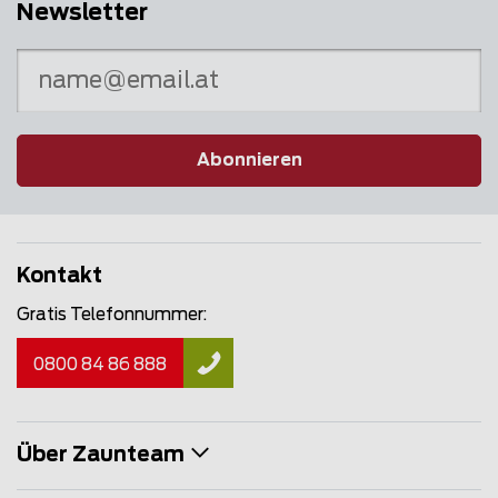
Newsletter
Abonnieren
Kontakt
Gratis Telefonnummer:
0800 84 86 888
Über Zaunteam