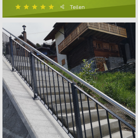
Teilen