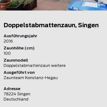
Doppelstabmattenzaun, Singen
Ausführungsjahr
2016
Zaunhöhe (cm)
100
Zaunmodell
Doppelstabmattenzaun weitere
Ausgeführt von
Zaunteam Konstanz-Hegau
Adresse
78224 Singen
Deutschland