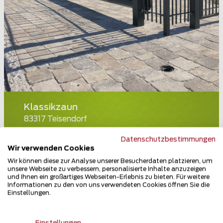
Klassikzaun
83317 Teisendorf
Teilen
Datenschutzbestimmungen
Wir verwenden Cookies
Wir können diese zur Analyse unserer Besucherdaten platzieren, um
unsere Webseite zu verbessern, personalisierte Inhalte anzuzeigen
und Ihnen ein großartiges Webseiten-Erlebnis zu bieten. Für weitere
Informationen zu den von uns verwendeten Cookies öffnen Sie die
Einstellungen.