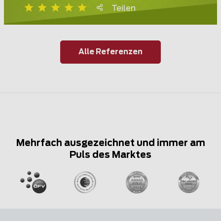
Teilen
Alle Referenzen
Mehrfach ausgezeichnet und immer am
Puls des Marktes