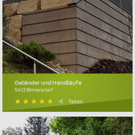
Geländer und Handläufe
5413 Birmenstorf
Teilen