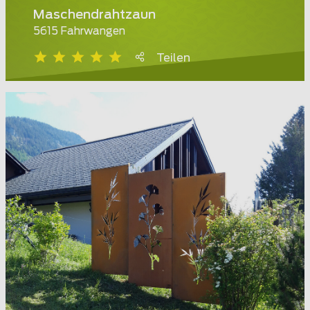
Maschendrahtzaun
5615 Fahrwangen
Teilen