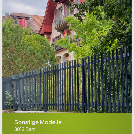
Sonstige Modelle
3012 Bern