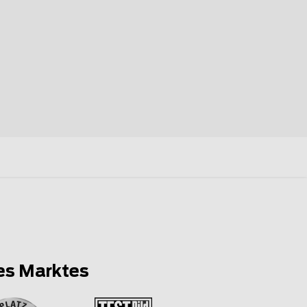
es Marktes