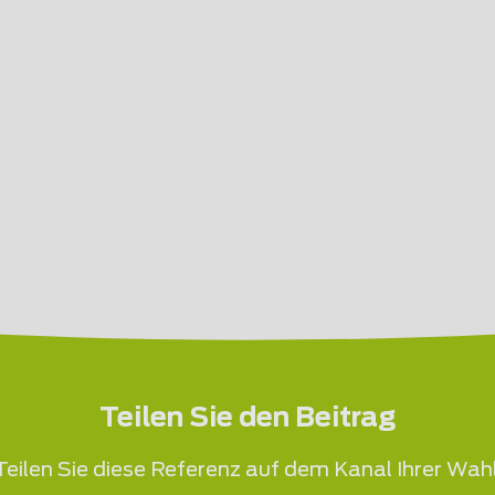
Teilen Sie den Beitrag
Teilen Sie diese Referenz auf dem Kanal Ihrer Wahl