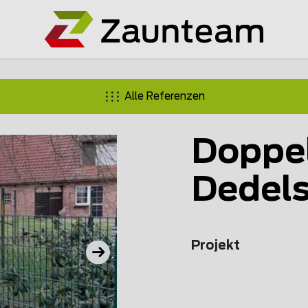
Alle Referenzen
Doppe
Dedels
Projekt