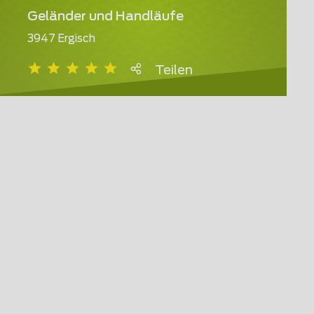
Geländer und Handläufe
3947 Ergisch
Teilen