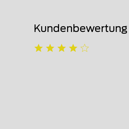
Kundenbewertung 