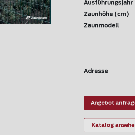
Ausführungsjahr
Zaunhöhe (cm)
Zaunmodell
Adresse
Angebot anfrag
Katalog ansehe