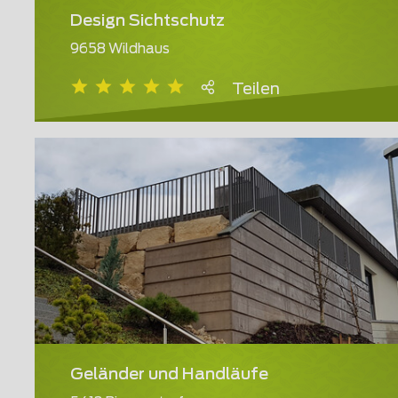
Design Sichtschutz
9658 Wildhaus
Teilen
Geländer und Handläufe