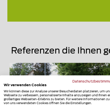
Referenzen die Ihnen g
Datenschutzbestimm
Wir verwenden Cookies
Wir können diese zur Analyse unserer Besucherdaten platzieren, um un
Webseite zu verbessern, personalisierte Inhalte anzuzeigen und Ihnen e
großartiges Webseiten-Erlebnis zu bieten. Für weitere Informationen z
von uns verwendeten Cookies öffnen Sie die Einstellungen.