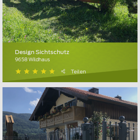
Design Sichtschutz
9658 Wildhaus
Teilen