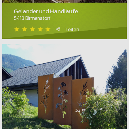
Geländer und Handläufe
5413 Birmenstorf
Teilen