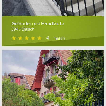
Geländer und Handläufe
3947 Ergisch
Teilen