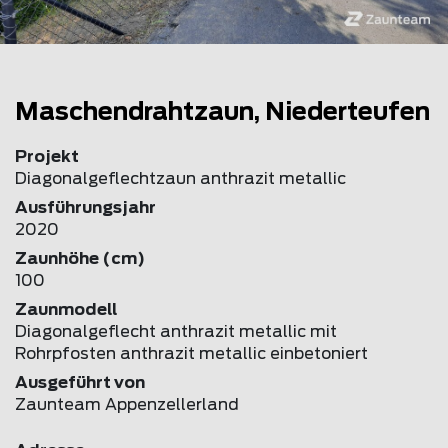
Maschendrahtzaun, Niederteufen
Projekt
Diagonalgeflechtzaun anthrazit metallic
Ausführungsjahr
2020
Zaunhöhe (cm)
100
Zaunmodell
Diagonalgeflecht anthrazit metallic mit
Rohrpfosten anthrazit metallic einbetoniert
Ausgeführt von
Zaunteam Appenzellerland