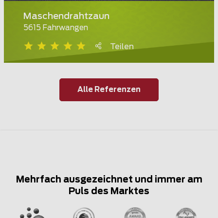
Maschendrahtzaun
5615 Fahrwangen
Teilen
Alle Referenzen
Mehrfach ausgezeichnet und immer am
Puls des Marktes