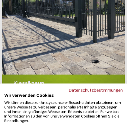
Klassikzaun
83317 Teisendorf
Datenschutzbestimmungen
Wir verwenden Cookies
Teilen
Wir können diese zur Analyse unserer Besucherdaten platzieren, um
unsere Webseite zu verbessern, personalisierte Inhalte anzuzeigen
und Ihnen ein großartiges Webseiten-Erlebnis zu bieten. Für weitere
Informationen zu den von uns verwendeten Cookies öffnen Sie die
Einstellungen.