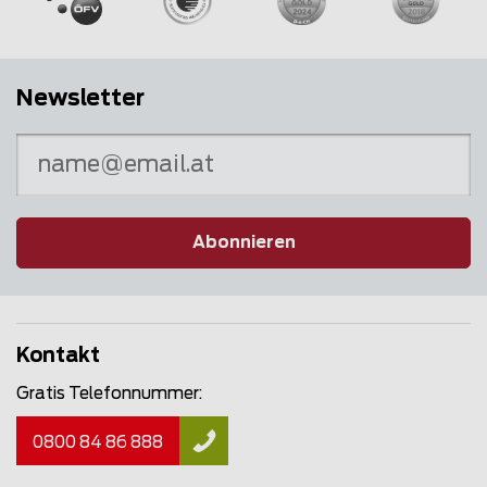
Newsletter
Abonnieren
Kontakt
Gratis Telefonnummer:
0800 84 86 888