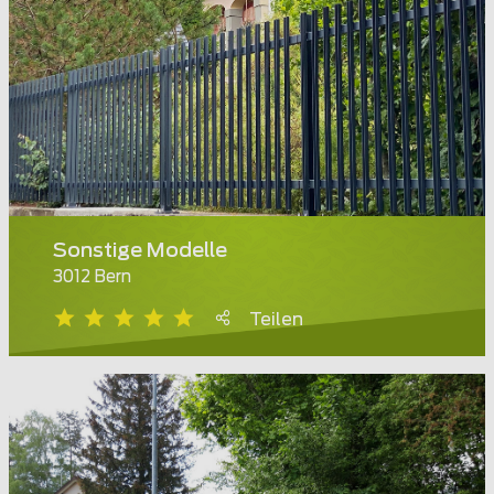
Sonstige Modelle
3012 Bern
Teilen