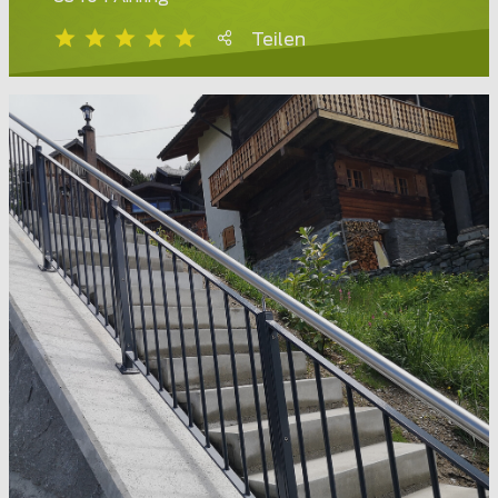
Teilen