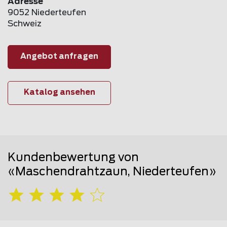
Adresse
9052 Niederteufen
Schweiz
Angebot anfragen
Katalog ansehen
Kundenbewertung von
«Maschendrahtzaun, Niederteufen»