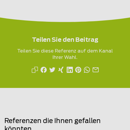
Teilen Sie den Beitrag
Teilen Sie diese Referenz auf dem Kanal
Ihrer Wahl.
Referenzen die Ihnen gefallen
könnten