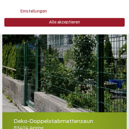
Einstellungen
Alle akzeptieren
Deko-Doppelstabmattenzaun
83404 Ainring