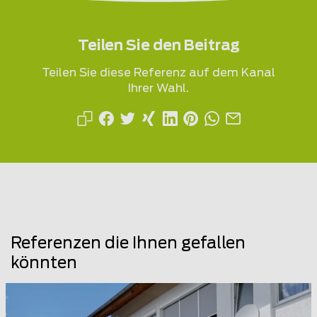
Teilen Sie den Beitrag
Teilen Sie diese Referenz auf dem Kanal
Ihrer Wahl.
Referenzen die Ihnen gefallen
könnten