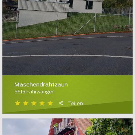
Maschendrahtzaun
5615 Fahrwangen
Teilen