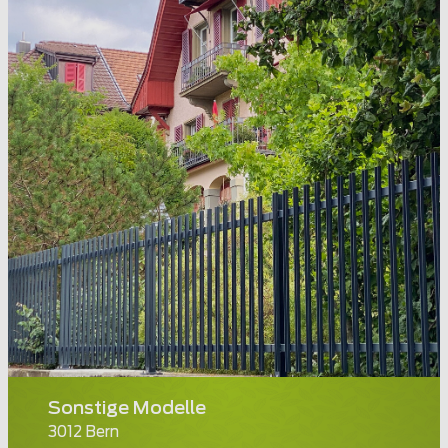
Sonstige Modelle
3012 Bern