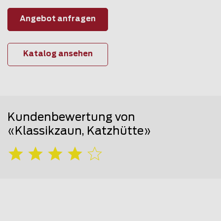
Angebot anfragen
Katalog ansehen
Kundenbewertung von
«Klassikzaun, Katzhütte»