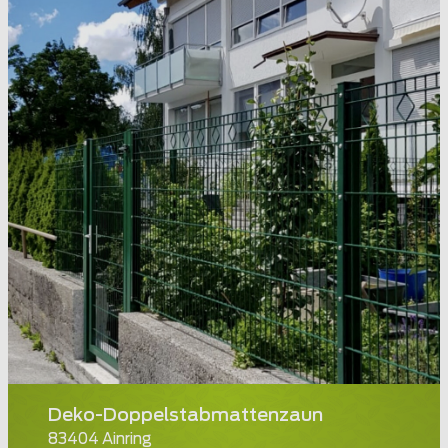
Deko-Doppelstabmattenzaun
83404 Ainring