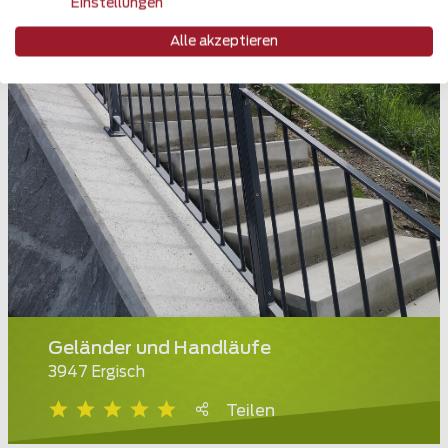
Einstellungen
Alle akzeptieren
Geländer und Handläufe
3947 Ergisch
Teilen