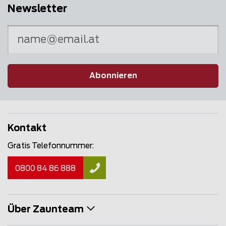
Newsletter
Abonnieren
Kontakt
Gratis Telefonnummer:
0800 84 86 888
Über Zaunteam