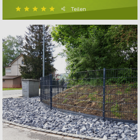
Teilen