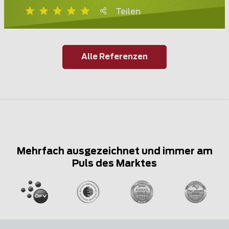
Teilen
Alle Referenzen
Mehrfach ausgezeichnet und immer am
Puls des Marktes