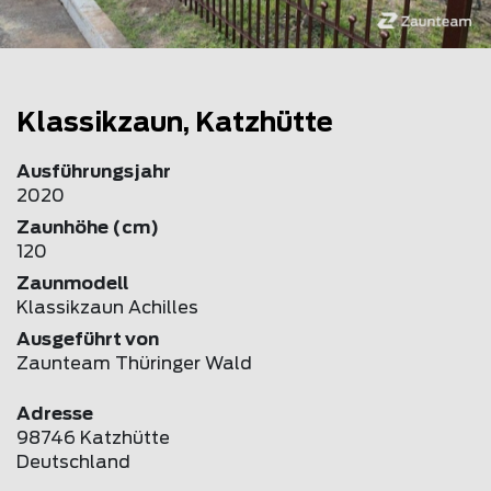
Klassikzaun, Katzhütte
Ausführungsjahr
2020
Zaunhöhe (cm)
120
Zaunmodell
Klassikzaun Achilles
Ausgeführt von
Zaunteam Thüringer Wald
Adresse
98746 Katzhütte
Deutschland