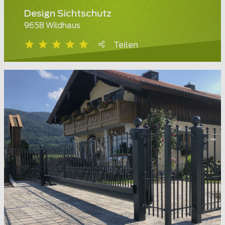
Design Sichtschutz
9658 Wildhaus
Teilen