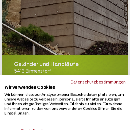
Geländer und Handläufe
5413 Birmenstorf
Datenschutzbestimmungen
Teilen
Wir verwenden Cookies
Wir können diese zur Analyse unserer Besucherdaten platzieren, um
unsere Webseite zu verbessern, personalisierte Inhalte anzuzeigen
und Ihnen ein großartiges Webseiten-Erlebnis zu bieten. Für weitere
Informationen zu den von uns verwendeten Cookies öffnen Sie die
Einstellungen.