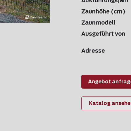
Ausführungsjahr
Zaunhöhe (cm)
Zaunmodell
Ausgeführt von
Adresse
Angebot anfrag
Katalog ansehe