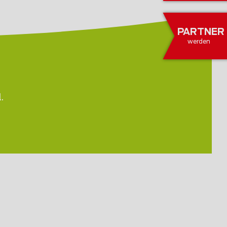
PARTNER
werden
.