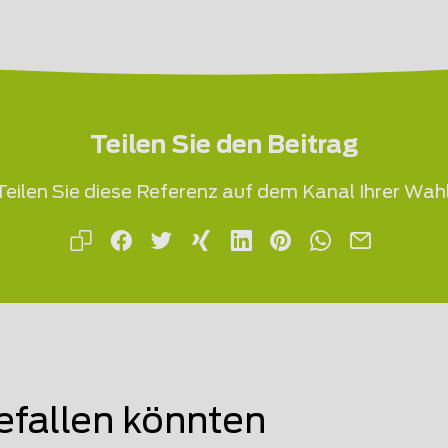
Teilen Sie den Beitrag
Teilen Sie diese Referenz auf dem Kanal Ihrer Wahl
efallen könnten