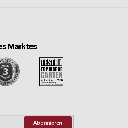
es Marktes
Abonnieren