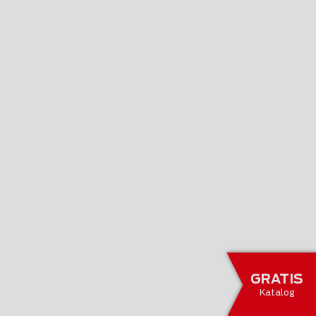
GRATIS
Katalog