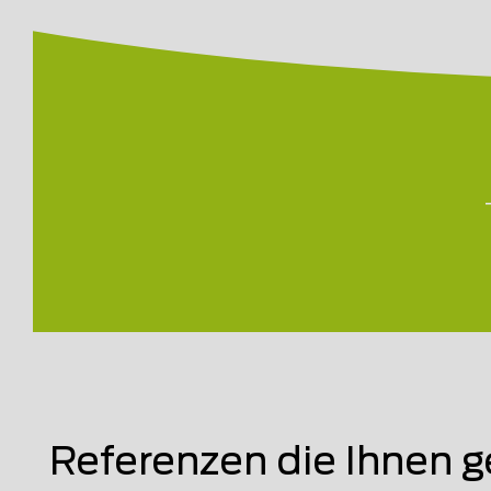
Referenzen die Ihnen g