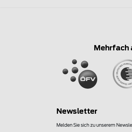
Mehrfach 
Newsletter
Melden Sie sich zu unserem Newsle