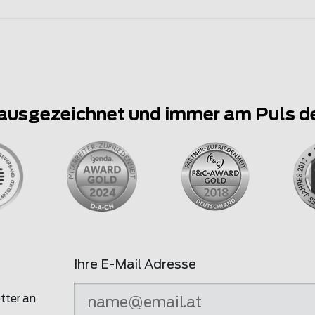
ausgezeichnet und immer am Puls d
Ihre E-Mail Adresse
tter an