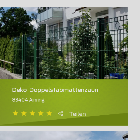
Deko-Doppelstabmattenzaun
83404 Ainring
Teilen