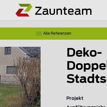
Alle Referenzen
Deko-
Doppe
Stadts
Projekt