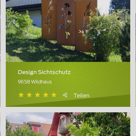
Design Sichtschutz
9658 Wildhaus
Teilen